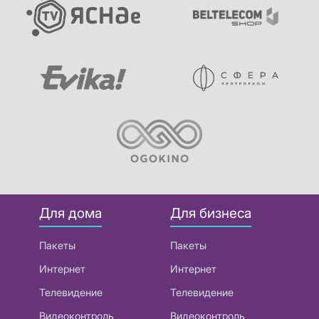
Для дома
Для бизнеса
Пакеты
Пакеты
Интернет
Интернет
Телевидение
Телевидение
Видеоконтроль
Видеоконтроль