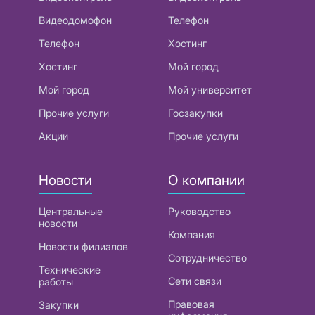
Видеодомофон
Телефон
Телефон
Хостинг
Хостинг
Мой город
Мой город
Мой университет
Прочие услуги
Госзакупки
Акции
Прочие услуги
Новости
О компании
Центральные
Руководство
новости
Компания
Новости филиалов
Сотрудничество
Технические
Сети связи
работы
Правовая
Закупки