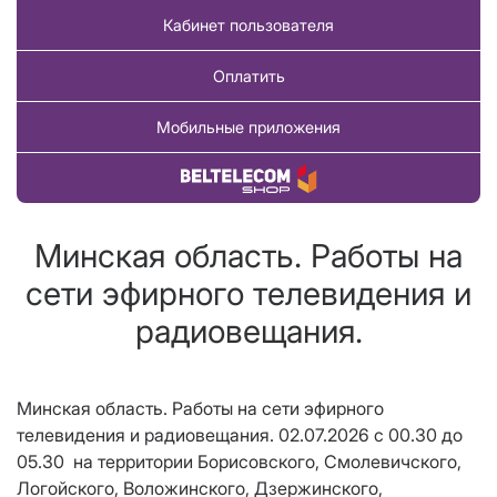
Кабинет пользователя
Оплатить
Мобильные приложения
Купить товар
Минская область. Работы на
сети эфирного телевидения и
радиовещания.
Минская область. Работы на сети эфирного
телевидения и радиовещания. 02.07.2026 с 00.30 до
05.30 на территории Борисовского, Смолевичского,
Логойского, Воложинского, Дзержинского,