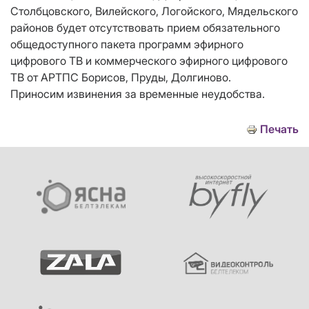
Столбцовского, Вилейского, Логойского, Мядельского
районов будет отсутствовать прием обязательного
общедоступного пакета программ эфирного
цифрового ТВ и коммерческого эфирного цифрового
ТВ от АРТПС Борисов, Пруды, Долгиново.
Приносим извинения за временные неудобства.
Печать