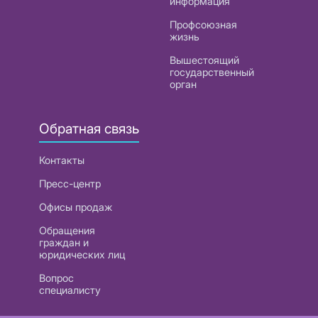
информация
Профсоюзная
жизнь
Вышестоящий
государственный
орган
Обратная связь
Контакты
Пресс-центр
Офисы продаж
Обращения
граждан и
юридических лиц
Вопрос
специалисту