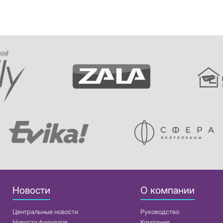
Новости
О компании
Центральные новости
Руководство
Новости филиалов
Компания