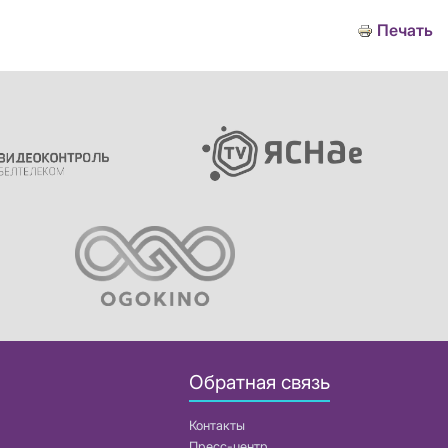
Печать
Обратная связь
Контакты
Пресс-центр