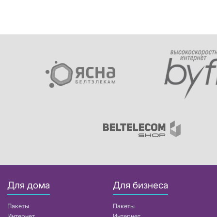
Для дома
Для бизнеса
Пакеты
Пакеты
Интернет
Интернет