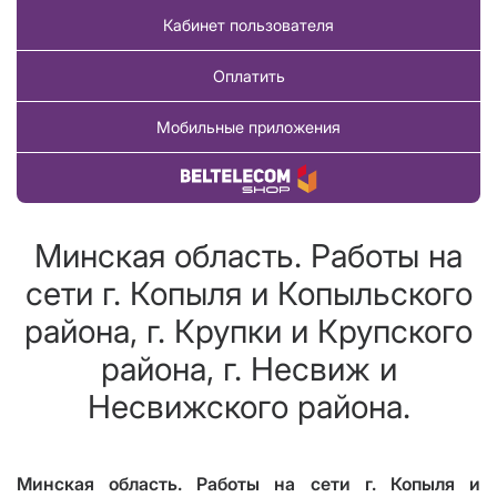
Кабинет пользователя
Оплатить
Мобильные приложения
Купить товар
Минская область. Работы на
сети г. Копыля и Копыльского
района, г. Крупки и Крупского
района, г. Несвиж и
Несвижского района.
Минская область. Работы на сети г. Копыля и