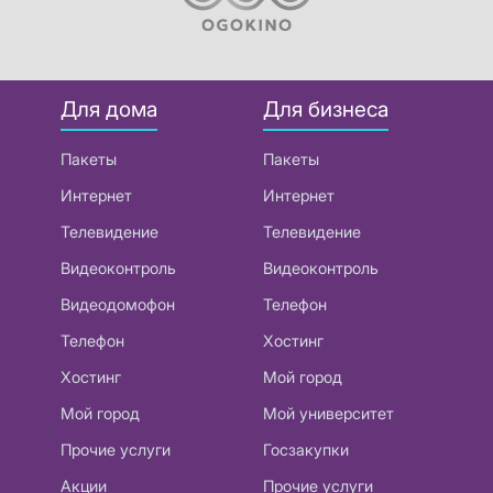
Для дома
Для бизнеса
Пакеты
Пакеты
Интернет
Интернет
Телевидение
Телевидение
Видеоконтроль
Видеоконтроль
Видеодомофон
Телефон
Телефон
Хостинг
Хостинг
Мой город
Мой город
Мой университет
Прочие услуги
Госзакупки
Акции
Прочие услуги