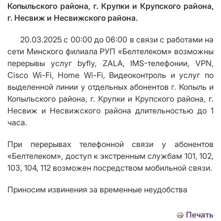
Копыльского района, г. Крупки и Крупского района,
г. Несвиж и Несвижского района.
20.03.2025 с 00:00 до 06:00 в связи с работами на
сети Минского филиала РУП «Белтелеком» возможны
перерывы услуг byfly, ZALA, IMS-телефонии, VPN,
Cisco Wi-Fi, Home Wi-Fi, Видеоконтроль и услуг по
выделенной линии у отдельных абонентов г. Копыль и
Копыльского района, г. Крупки и Крупского района, г.
Несвиж и Несвижского района длительностью до 1
часа.
При перерывах телефонной связи у абонентов
«Белтелеком», доступ к экстренным службам 101, 102,
103, 104, 112 возможен посредством мобильной связи.
Приносим извинения за временные неудобства
Печать