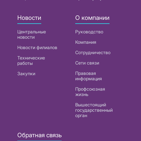
Новости
О компании
Центральные
Руководство
новости
Компания
Новости филиалов
Сотрудничество
Технические
Сети связи
работы
Правовая
Закупки
информация
Профсоюзная
жизнь
Вышестоящий
государственный
орган
Обратная связь