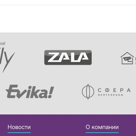
Новости
О компании