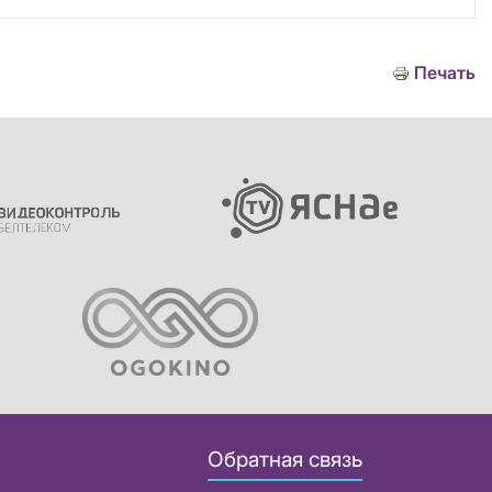
Печать
Обратная связь