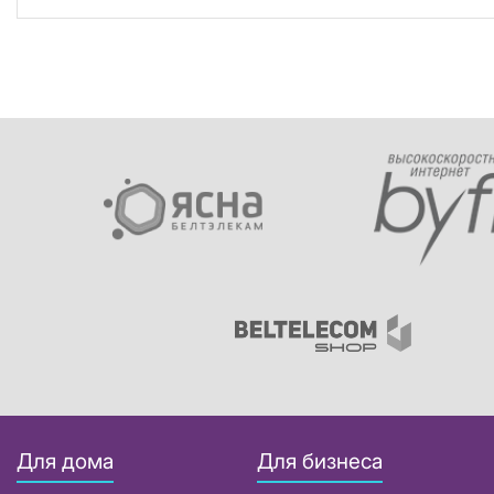
Для дома
Для бизнеса