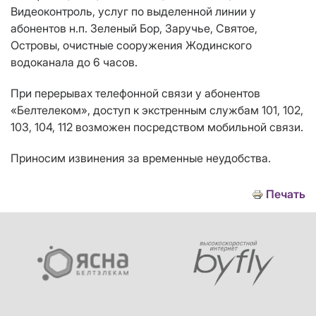
Видеоконтроль,
услуг по выделенной линии
у
абонентов н.п. Зеленый Бор, Заручье, Святое,
Островы, очистные сооружения Жодинского
водоканала до 6 часов.
При перерывах телефонной связи у абонентов
«Белтелеком», доступ к экстренным службам 101, 102,
103, 104, 112 возможен посредством мобильной связи.
Приносим извинения за временные неудобства.
Печать