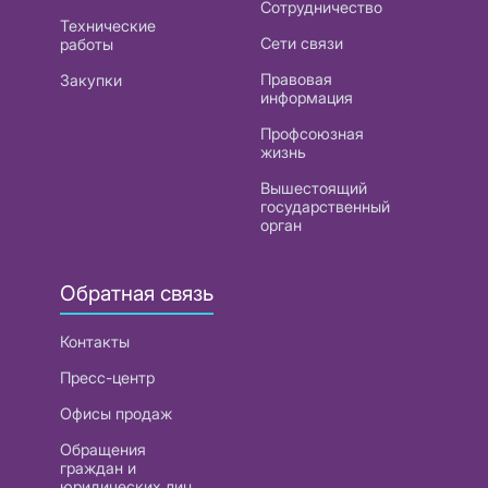
Сотрудничество
Технические
Сети связи
работы
Правовая
Закупки
информация
Профсоюзная
жизнь
Вышестоящий
государственный
орган
Обратная связь
Контакты
Пресс-центр
Офисы продаж
Обращения
граждан и
юридических лиц