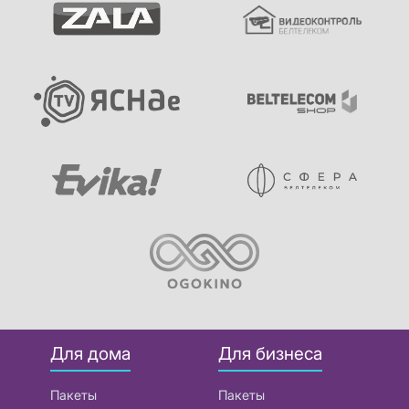
Для дома
Для бизнеса
Пакеты
Пакеты