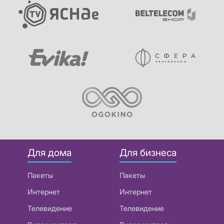
Для дома
Для бизнеса
Пакеты
Пакеты
Интернет
Интернет
Телевидение
Телевидение