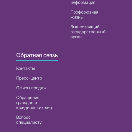
информация
Профсоюзная
жизнь
Вышестоящий
государственный
орган
Обратная связь
Контакты
Пресс-центр
Офисы продаж
Обращения
граждан и
юридических лиц
Вопрос
специалисту