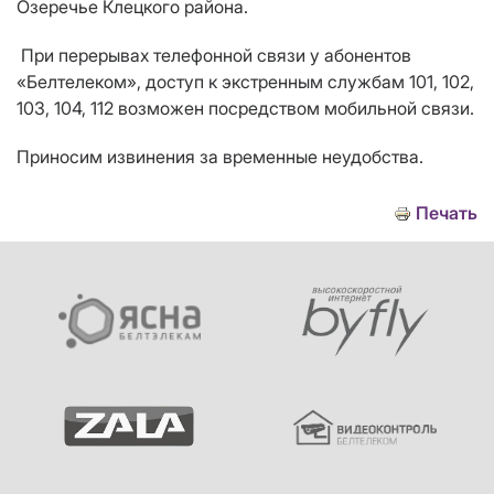
Озеречье Клецкого района.
При перерывах телефонной связи у абонентов
«Белтелеком», доступ к экстренным службам 101, 102,
103, 104, 112 возможен посредством мобильной связи.
Приносим извинения за временные неудобства.
Печать