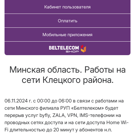
Кабинет пользователя
Оплатить
Мобильные приложения
Купить товар
Минская область. Работы на
сети Клецкого района.
06.11
.2024
г. с 00:00 до 06:00 в связи с работами на
сети Минского филиала РУП «Белтелеком» будет
перерыв услуг byfly,
ZALA
, VPN, IMS-телефонии на
проводных сетях доступа и на сети доступа Home Wi-
Fi длительностью до 20 минут у абонентов н.п.