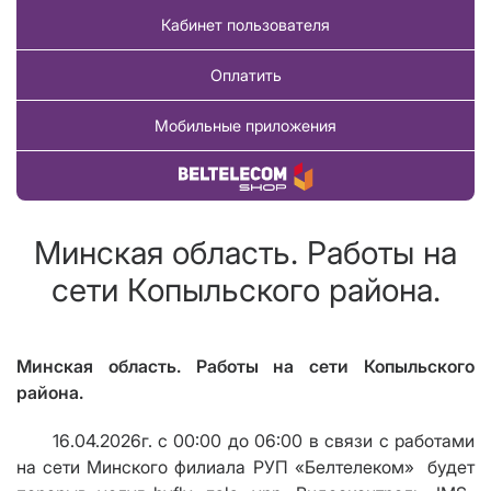
Кабинет пользователя
Оплатить
Мобильные приложения
Купить товар
Минская область. Работы на
сети Копыльского района.
Минская область. Работы на сети Копыльского
района.
16.04.2026г. с 00:00 до 06:00 в связи с работами
на сети Минского филиала РУП «Белтелеком» будет