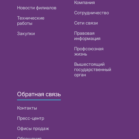
Компания
Новости филиалов
Сотрудничество
Технические
Сети связи
работы
Правовая
Закупки
информация
Профсоюзная
жизнь
Вышестоящий
государственный
орган
Обратная связь
Контакты
Пресс-центр
Офисы продаж
Обращения