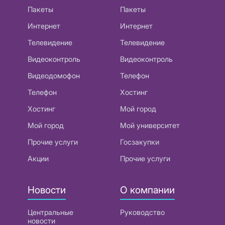
Пакеты
Пакеты
Интернет
Интернет
Телевидение
Телевидение
Видеоконтроль
Видеоконтроль
Видеодомофон
Телефон
Телефон
Хостинг
Хостинг
Мой город
Мой город
Мой университет
Прочие услуги
Госзакупки
Акции
Прочие услуги
Новости
О компании
Центральные
Руководство
новости