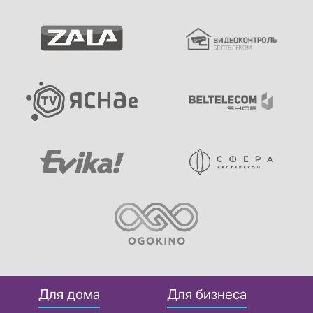
Для дома
Для бизнеса