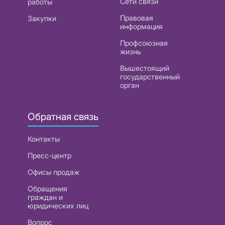
Сети связи
работы
Правовая
Закупки
информация
Профсоюзная
жизнь
Вышестоящий
государственный
орган
Обратная связь
Контакты
Пресс-центр
Офисы продаж
Обращения
граждан и
юридических лиц
Вопрос