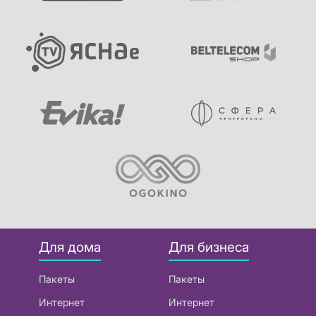
Для дома
Для бизнеса
Пакеты
Пакеты
Интернет
Интернет