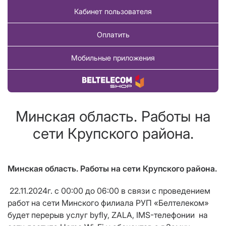
Кабинет пользователя
Оплатить
Мобильные приложения
Купить товар
Минская область. Работы на
сети Крупского района.
Минская область. Работы на сети Крупского района.
22.11.2024г. с 00:00 до 06:00 в связи с проведением
работ на сети Минского филиала РУП «Белтелеком»
будет перерыв услуг
byfly, ZALA, IMS-телефонии на