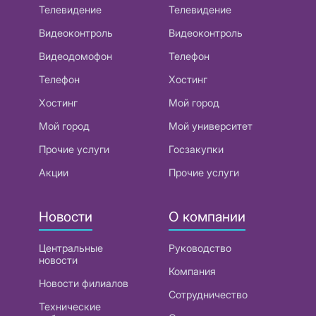
Телевидение
Телевидение
Видеоконтроль
Видеоконтроль
Видеодомофон
Телефон
Телефон
Хостинг
Хостинг
Мой город
Мой город
Мой университет
Прочие услуги
Госзакупки
Акции
Прочие услуги
Новости
О компании
Центральные
Руководство
новости
Компания
Новости филиалов
Сотрудничество
Технические