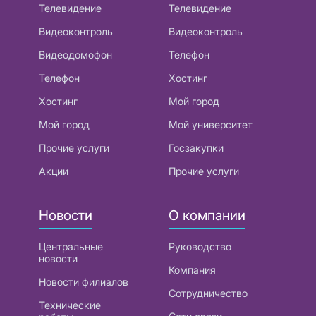
Телевидение
Телевидение
Видеоконтроль
Видеоконтроль
Видеодомофон
Телефон
Телефон
Хостинг
Хостинг
Мой город
Мой город
Мой университет
Прочие услуги
Госзакупки
Акции
Прочие услуги
Новости
О компании
Центральные
Руководство
новости
Компания
Новости филиалов
Сотрудничество
Технические