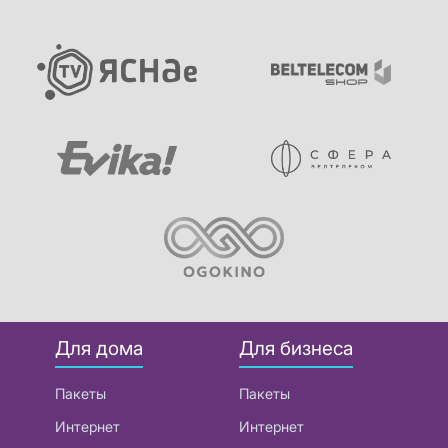
Для дома
Для бизнеса
Пакеты
Пакеты
Интернет
Интернет