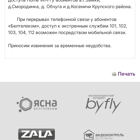
д.Смородинка, д. Обчуга и д.Косеничи Крупского района.
При перерывах телефонной связи у абонентов
«Белтелеком», доступ к экстренным службам 101, 102,
103, 104, 112 возможен посредством мобильной связи.
Приносим извинения за временные неудобства.
Печать