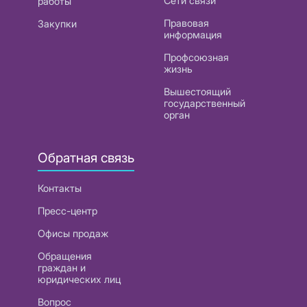
Сети связи
работы
Правовая
Закупки
информация
Профсоюзная
жизнь
Вышестоящий
государственный
орган
Обратная связь
Контакты
Пресс-центр
Офисы продаж
Обращения
граждан и
юридических лиц
Вопрос