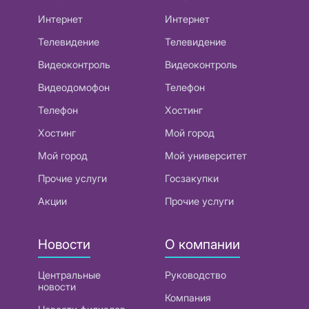
Интернет
Интернет
Телевидение
Телевидение
Видеоконтроль
Видеоконтроль
Видеодомофон
Телефон
Телефон
Хостинг
Хостинг
Мой город
Мой город
Мой университет
Прочие услуги
Госзакупки
Акции
Прочие услуги
Новости
О компании
Центральные
Руководство
новости
Компания