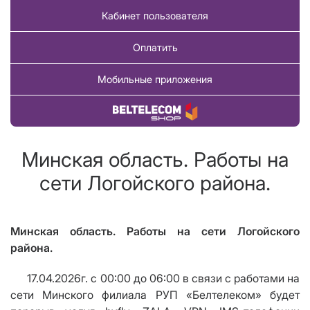
Кабинет пользователя
Оплатить
Мобильные приложения
Купить товар
Минская область. Работы на
сети Логойского района.
Минская область. Работы на сети Логойского
района.
17.04.2026г. с 00:00 до 06:00 в связи с работами на
сети Минского филиала РУП «Белтелеком» будет