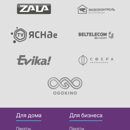
Для дома
Для бизнеса
Пакеты
Пакеты