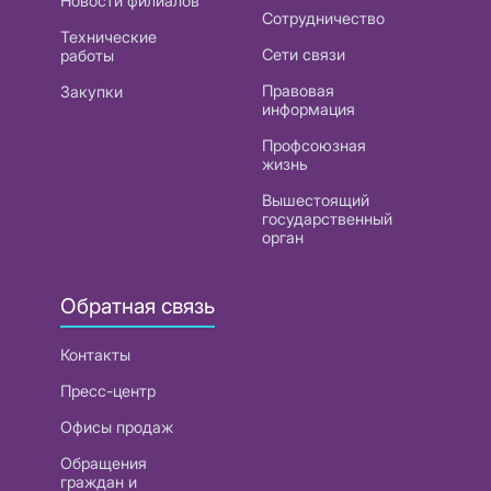
Новости филиалов
Сотрудничество
Технические
Сети связи
работы
Правовая
Закупки
информация
Профсоюзная
жизнь
Вышестоящий
государственный
орган
Обратная связь
Контакты
Пресс-центр
Офисы продаж
Обращения
граждан и