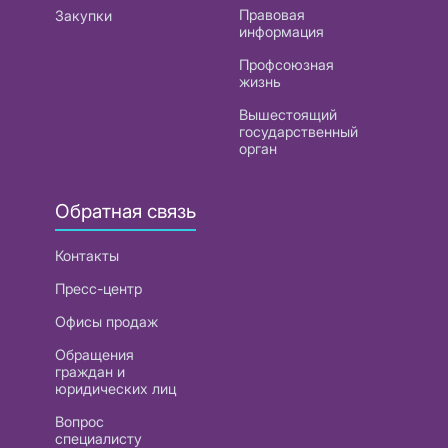
Правовая
Закупки
информация
Профсоюзная
жизнь
Вышестоящий
государственный
орган
Обратная связь
Контакты
Пресс-центр
Офисы продаж
Обращения
граждан и
юридических лиц
Вопрос
специалисту