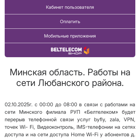
Кабинет пользователя
Оплатить
Мобильные приложения
Купить товар
Минская область. Работы на
сети Любанского района.
02.10.2025г. с 00:00 до 08:00 в связи с работами на
сети Минского филиала РУП «Белтелеком» будет
перерыв телефонной связи услуг byfly, zala, VPN,
точек Wi- Fi, Видеоконтроль, IMS-телефонии на сетях
доступа и на сети доступа Home Wi-Fi у абонентов д.