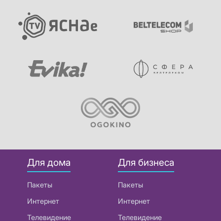
Для дома
Для бизнеса
Пакеты
Пакеты
Интернет
Интернет
Телевидение
Телевидение