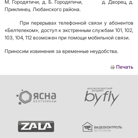
М. Городятичи, д. Б. Городятичи, д. Дворец, д.
Приклинец Любанского района.
При перерывах телефонной связи у абонентов
«Белтелеком», доступ к экстренным службам 101, 102,
103, 104, 112 возможен при помощи мобильной связи.
Приносим извинения за временные неудобства.
Печать