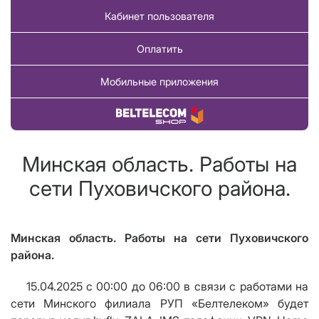
Кабинет пользователя
Оплатить
Мобильные приложения
Купить товар
Минская область. Работы на
сети Пуховичского района.
Минская область. Работы на сети Пуховичского
района.
15.04.2025 с 00:00 до 06:00 в связи с работами на
сети Минского филиала РУП «Белтелеком» будет