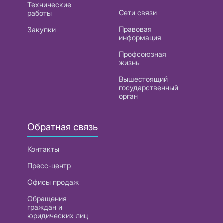
Технические
Сети связи
работы
Правовая
Закупки
информация
Профсоюзная
жизнь
Вышестоящий
государственный
орган
Обратная связь
Контакты
Пресс-центр
Офисы продаж
Обращения
граждан и
юридических лиц