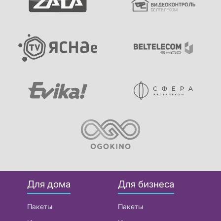
Для дома
Для бизнеса
Пакеты
Пакеты