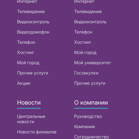
Интернет
Интернет
Телевидение
Телевидение
Видеоконтроль
Видеоконтроль
Видеодомофон
Телефон
Телефон
Хостинг
Хостинг
Мой город
Мой город
Мой университет
Прочие услуги
Госзакупки
Акции
Прочие услуги
Новости
О компании
Центральные
Руководство
новости
Компания
Новости филиалов
Сотрудничество