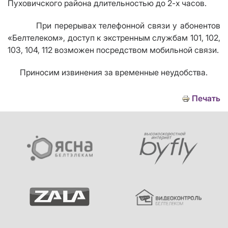
Пуховичского района длительностью до 2-х часов.
При перерывах телефонной связи у абонентов
«Белтелеком», доступ к экстренным службам 101, 102,
103, 104, 112 возможен посредством мобильной связи.
Приносим извинения за временные неудобства.
Печать