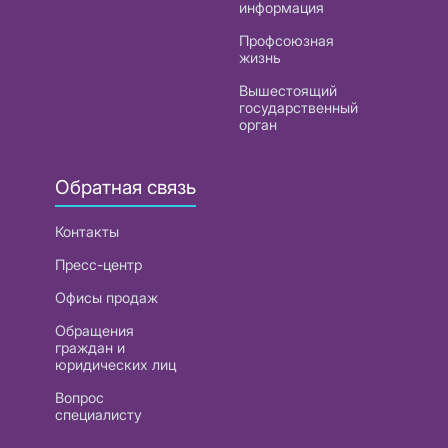
информация
Профсоюзная
жизнь
Вышестоящий
государственный
орган
Обратная связь
Контакты
Пресс-центр
Офисы продаж
Обращения
граждан и
юридических лиц
Вопрос
специалисту