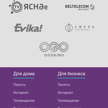
Для дома
Для бизнеса
Пакеты
Пакеты
Интернет
Интернет
Телевидение
Телевидение