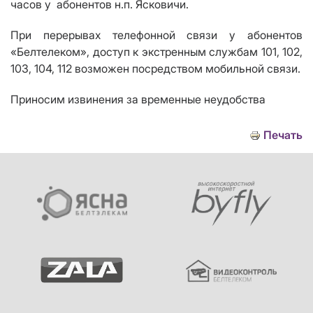
часов у абонентов н.п. Ясковичи.
При перерывах телефонной связи у абонентов
«Белтелеком», доступ к экстренным службам 101, 102,
103, 104, 112 возможен посредством мобильной связи.
Приносим извинения за временные неудобства
Печать