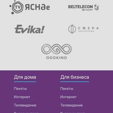
Для дома
Для бизнеса
Пакеты
Пакеты
Интернет
Интернет
Телевидение
Телевидение