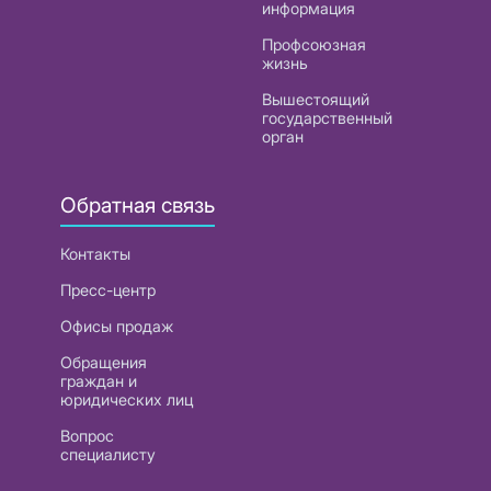
информация
Профсоюзная
жизнь
Вышестоящий
государственный
орган
Обратная связь
Контакты
Пресс-центр
Офисы продаж
Обращения
граждан и
юридических лиц
Вопрос
специалисту