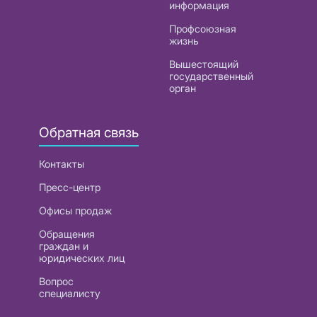
информация
Профсоюзная
жизнь
Вышестоящий
государственный
орган
Обратная связь
Контакты
Пресс-центр
Офисы продаж
Обращения
граждан и
юридических лиц
Вопрос
специалисту