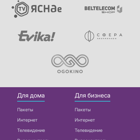
Для дома
Для бизнеса
Пакеты
Пакеты
Интернет
Интернет
Телевидение
Телевидение