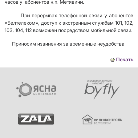
часов у абонентов н.п. Метявичи.
При перерывах телефонной связи у абонентов
«Белтелеком», доступ к экстренным службам 101, 102,
103, 104, 112 возможен посредством мобильной связи.
Приносим извинения за временные неудобства
Печать