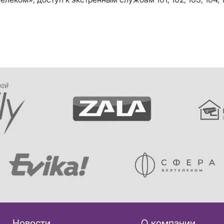
Новости
О компании