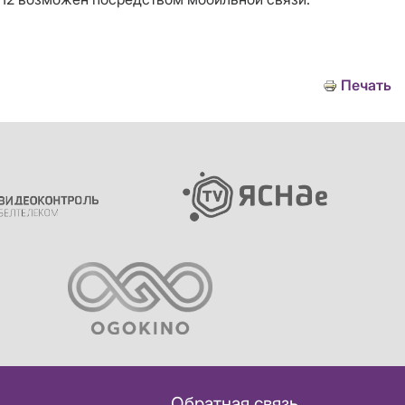
Печать
Обратная связь