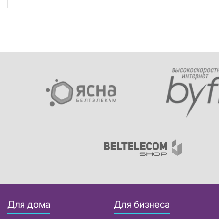
Для дома
Для бизнеса