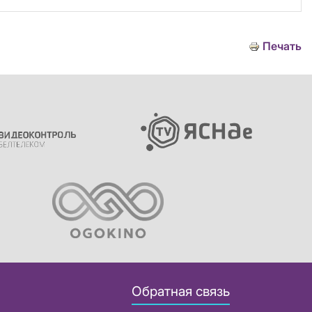
Печать
Обратная связь