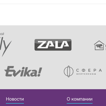
Новости
О компании