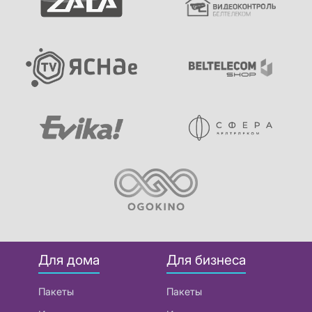
Для дома
Для бизнеса
Пакеты
Пакеты