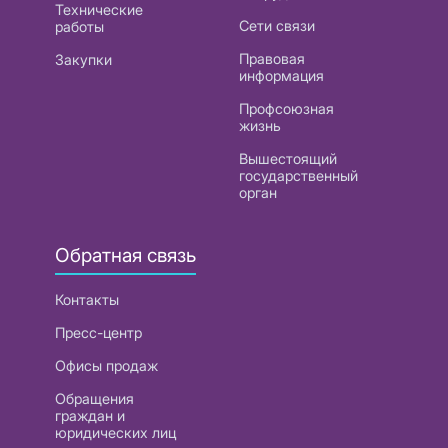
Технические
Сети связи
работы
Правовая
Закупки
информация
Профсоюзная
жизнь
Вышестоящий
государственный
орган
Обратная связь
Контакты
Пресс-центр
Офисы продаж
Обращения
граждан и
юридических лиц