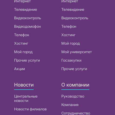
Интернет
Интернет
Телевидение
Телевидение
Видеоконтроль
Видеоконтроль
Видеодомофон
Телефон
Телефон
Хостинг
Хостинг
Мой город
Мой город
Мой университет
Прочие услуги
Госзакупки
Акции
Прочие услуги
Новости
О компании
Центральные
Руководство
новости
Компания
Новости филиалов
Сотрудничество