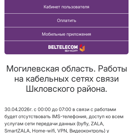
Кабинет пользователя
Оплатить
Мобильные приложения
Купить товар
Могилевская область. Работы
на кабельных сетях связи
Шкловского района.
30.04.2026г. с 00:00 до 07:00 в связи с работами
будет отсутствовать IMS-телефония, доступ ко всем
услугам сети передачи данных (byfly, ZALA,
SmartZALA, Home-wifi, VPN, Видеоконтроль) у