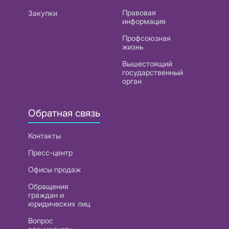
Правовая
Закупки
информация
Профсоюзная
жизнь
Вышестоящий
государственный
орган
Обратная связь
Контакты
Пресс-центр
Офисы продаж
Обращения
граждан и
юридических лиц
Вопрос