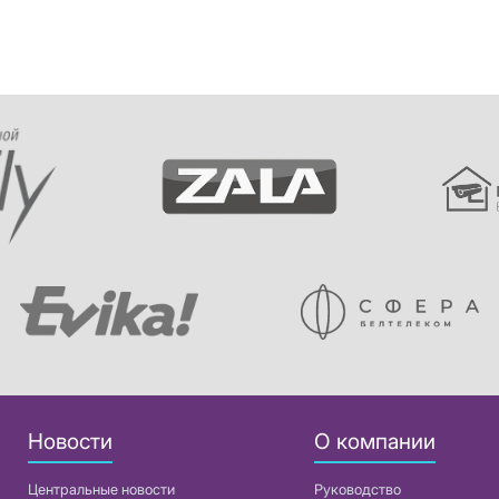
Новости
О компании
Центральные новости
Руководство