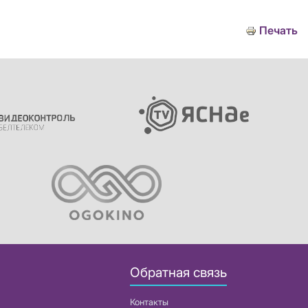
Печать
Обратная связь
Контакты