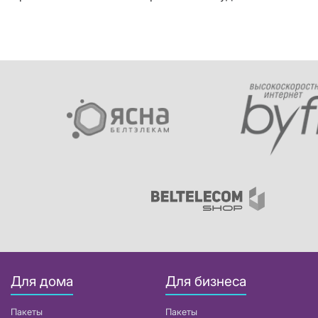
Для дома
Для бизнеса
Пакеты
Пакеты