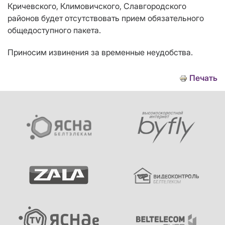
Кричевского, Климовичского, Славгородского
районов будет отсутствовать прием обязательного
общедоступного пакета.
Приносим извинения за временные неудобства.
Печать