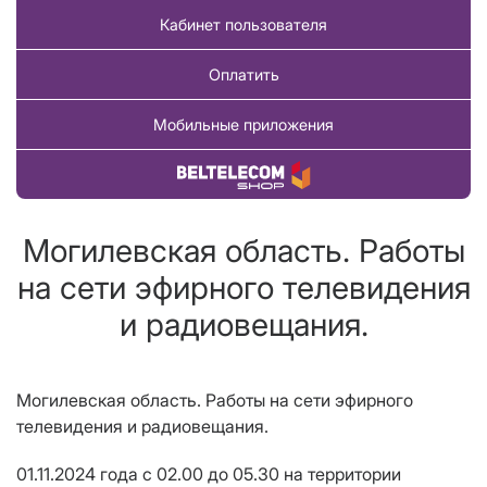
Кабинет пользователя
Оплатить
Мобильные приложения
Купить товар
Могилевская область. Работы
на сети эфирного телевидения
и радиовещания.
Могилевская область. Работы на сети эфирного
телевидения и радиовещания.
01.11.2024 года с 02.00 до 05.30 на территории