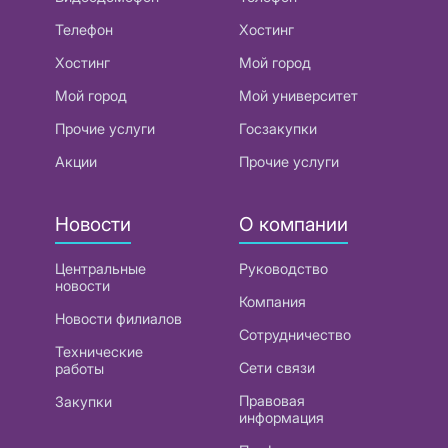
Телефон
Хостинг
Хостинг
Мой город
Мой город
Мой университет
Прочие услуги
Госзакупки
Акции
Прочие услуги
Новости
О компании
Центральные
Руководство
новости
Компания
Новости филиалов
Сотрудничество
Технические
Сети связи
работы
Правовая
Закупки
информация