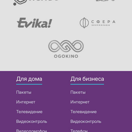
Для дома
Для бизнеса
Пакеты
Пакеты
Интернет
Интернет
Телевидение
Телевидение
Видеоконтроль
Видеоконтроль
Видеодомофон
Телефон