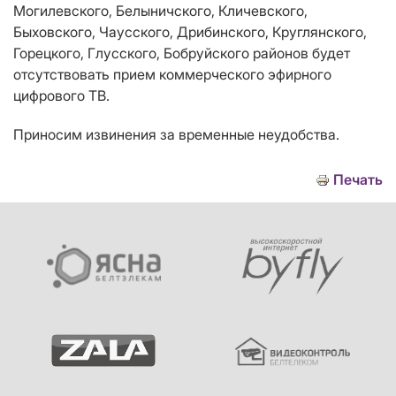
Могилевского, Белыничского, Кличевского,
Быховского, Чаусского, Дрибинского, Круглянского,
Горецкого, Глусского, Бобруйского районов
будет
отсутствовать прием
коммерческого эфирного
цифрового ТВ
.
Приносим извинения за временные неудобства.
Печать