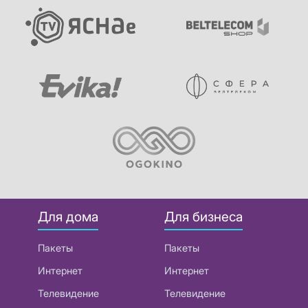
Для дома
Для бизнеса
Пакеты
Пакеты
Интернет
Интернет
Телевидение
Телевидение