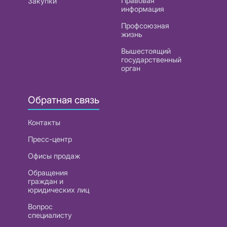
Правовая
Закупки
информация
Профсоюзная
жизнь
Вышестоящий
государственный
орган
Обратная связь
Контакты
Пресс-центр
Офисы продаж
Обращения
граждан и
юридических лиц
Вопрос
специалисту