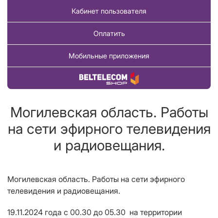
Кабинет пользователя
Оплатить
Мобильные приложения
Купить товар
Могилевская область. Работы
на сети эфирного телевидения
и радиовещания.
Могилевская область.
Работы на сети эфирного
телевидения и радиовещания.
19.11.2024 года
с 00.30 до 05.30
на территории