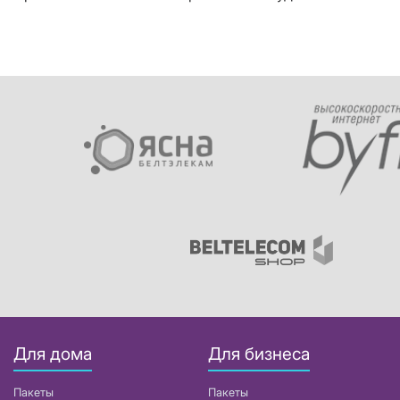
Для дома
Для бизнеса
Пакеты
Пакеты