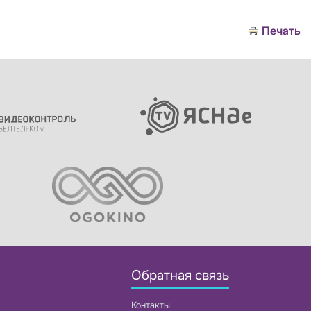
Печать
Обратная связь
Контакты