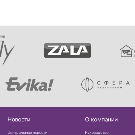
Новости
О компании
Центральные новости
Руководство