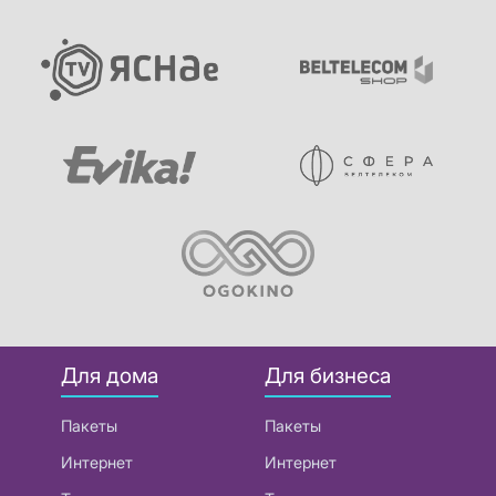
Для дома
Для бизнеса
Пакеты
Пакеты
Интернет
Интернет