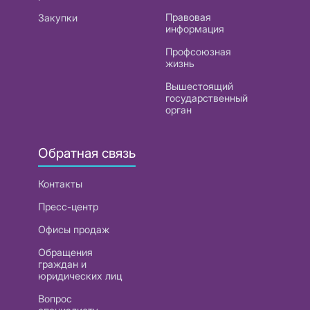
Правовая
Закупки
информация
Профсоюзная
жизнь
Вышестоящий
государственный
орган
Обратная связь
Контакты
Пресс-центр
Офисы продаж
Обращения
граждан и
юридических лиц
Вопрос