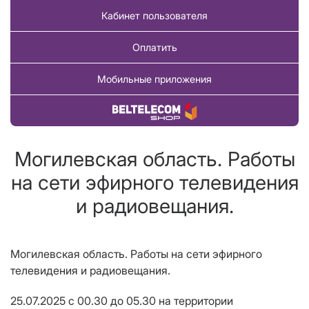
Кабинет пользователя
Оплатить
Мобильные приложения
Купить товар
Могилевская область. Работы
на сети эфирного телевидения
и радиовещания.
Могилевская область. Работы на сети эфирного
телевидения и радиовещания.
25.07.2025 с 00.30 до 05.30 на территории