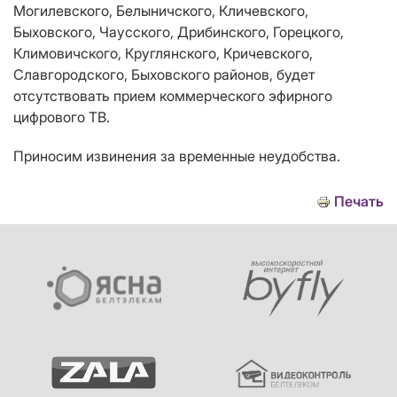
Могилевского, Белыничского, Кличевского,
Быховского, Чаусского, Дрибинского, Горецкого,
Климовичского, Круглянского, Кричевского,
Славгородского, Быховского районов, будет
отсутствовать прием коммерческого эфирного
цифрового ТВ.
Приносим извинения за временные неудобства.
Печать