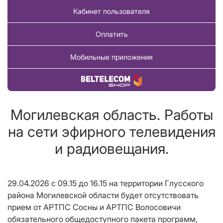
Кабинет пользователя
Оплатить
Мобильные приложения
Купить товар
Могилевская область. Работы
на сети эфирного телевидения
и радиовещания.
29.04.2026 с 09.15 до 16.15 на территории Глусского
района Могилевской области будет отсутствовать
прием от АРТПС Сосны и АРТПС Волосовичи
обязательного общедоступного пакета программ,