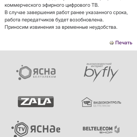
коммерческого эфирного цифрового ТВ.
В случае завершения работ ранее указанного срока,
работа передатчиков будет возобновлена.
Приносим извинения за временные неудобства.
Печать