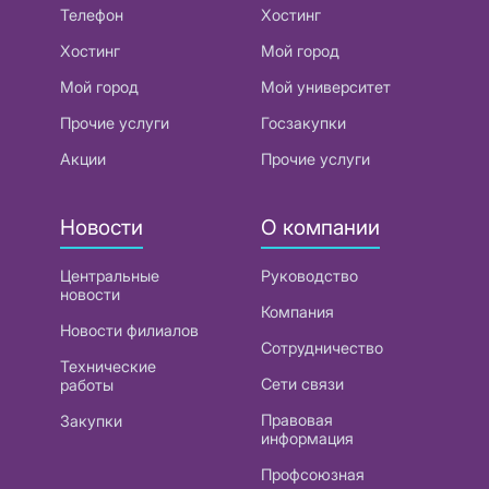
Телефон
Хостинг
Хостинг
Мой город
Мой город
Мой университет
Прочие услуги
Госзакупки
Акции
Прочие услуги
Новости
О компании
Центральные
Руководство
новости
Компания
Новости филиалов
Сотрудничество
Технические
Сети связи
работы
Правовая
Закупки
информация
Профсоюзная