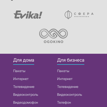
Для дома
Для бизнеса
Пакеты
Пакеты
Интернет
Интернет
Телевидение
Телевидение
Видеоконтроль
Видеоконтроль
Видеодомофон
Телефон