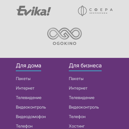
Для дома
Для бизнеса
Пакеты
Пакеты
Интернет
Интернет
Телевидение
Телевидение
Видеоконтроль
Видеоконтроль
Видеодомофон
Телефон
Телефон
Хостинг