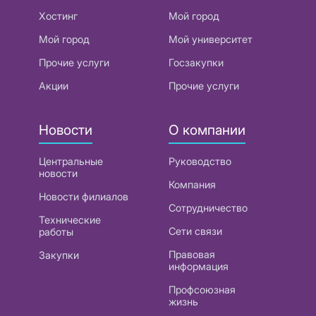
Хостинг
Мой город
Мой город
Мой университет
Прочие услуги
Госзакупки
Акции
Прочие услуги
Новости
О компании
Центральные
Руководство
новости
Компания
Новости филиалов
Сотрудничество
Технические
Сети связи
работы
Правовая
Закупки
информация
Профсоюзная
жизнь