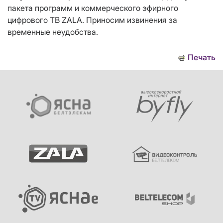
пакета программ и коммерческого эфирного
цифрового ТВ ZALA. Приносим извинения за
временные неудобства.
Печать