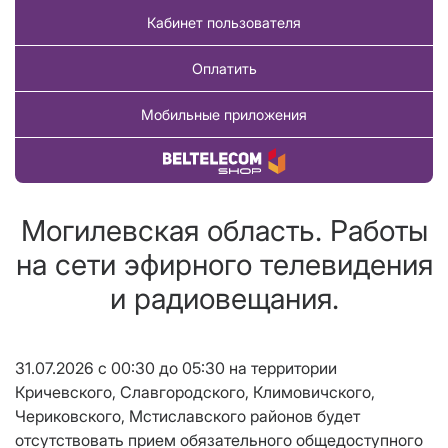
Кабинет пользователя
Оплатить
Мобильные приложения
Купить товар
Могилевская область. Работы
на сети эфирного телевидения
и радиовещания.
31.07.2026 с 00:30 до 05:30 на территории
Кричевского, Славгородского, Климовичского,
Чериковского, Мстиславского районов будет
отсутствовать прием обязательного общедоступного