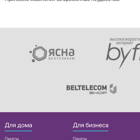
Для дома
Для бизнеса
Пакеты
Пакеты