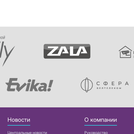
Новости
О компании
Центральные новости
Руководство