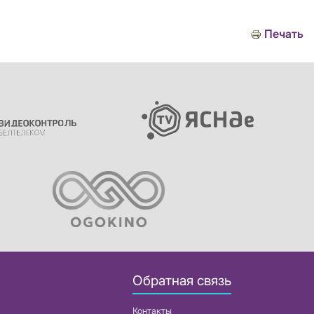
Печать
Обратная связь
Контакты