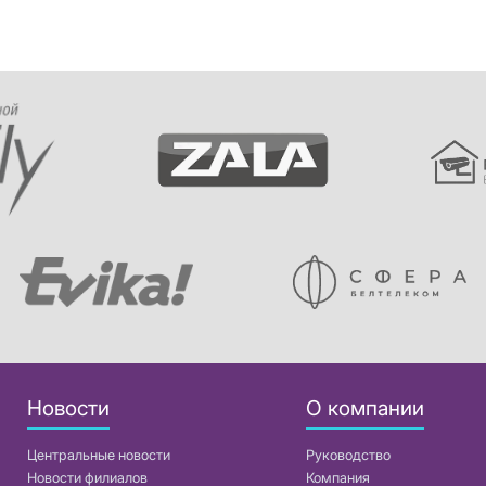
Новости
О компании
Центральные новости
Руководство
Новости филиалов
Компания