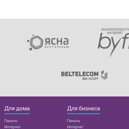
Для дома
Для бизнеса
Пакеты
Пакеты
Интернет
Интернет