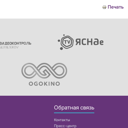
Печать
Обратная связь
Контакты
Пресс-центр