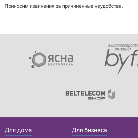
Приносим извинения за причиненные неудобства.
Для дома
Для бизнеса