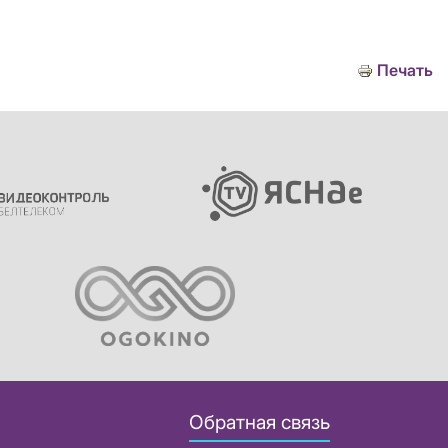
Печать
Обратная связь