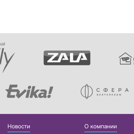
Новости
О компании