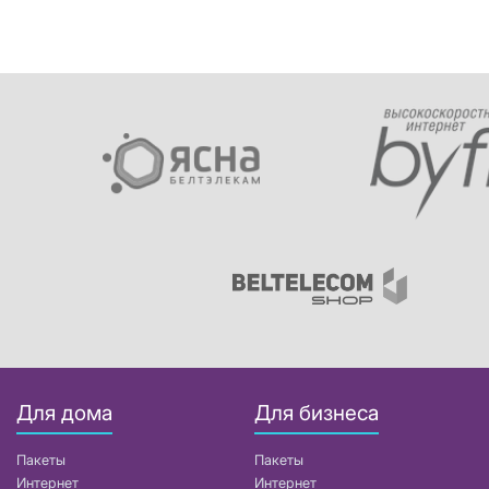
Для дома
Для бизнеса
Пакеты
Пакеты
Интернет
Интернет