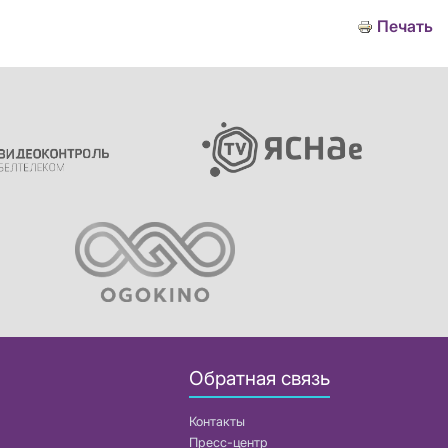
Печать
Обратная связь
Контакты
Пресс-центр