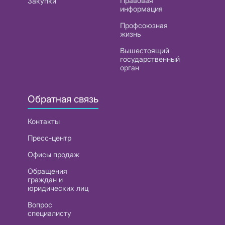
Правовая
Закупки
информация
Профсоюзная
жизнь
Вышестоящий
государственный
орган
Обратная связь
Контакты
Пресс-центр
Офисы продаж
Обращения
граждан и
юридических лиц
Вопрос
специалисту