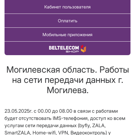
Кабинет пользователя
Оплатить
Мобильные приложения
Купить товар
Могилевская область. Работы
на сети передачи данных г.
Могилева.
23.05.2025г. с 00.00 до 08.00 в связи с работами
будет отсутствовать IMS-телефония, доступ ко всем
услугам сети передачи данных (byfly, ZALA,
SmartZALA, Home-wifi, VPN, Видеоконтроль) у