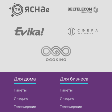
Для дома
Для бизнеса
Пакеты
Пакеты
Интернет
Интернет
Телевидение
Телевидение