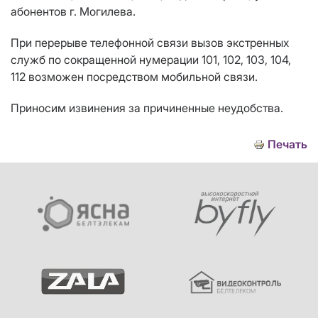
абонентов г. Могилева.
При перерыве телефонной связи вызов экстренных
служб по сокращенной нумерации 101, 102, 103, 104,
112 возможен посредством мобильной связи.
Приносим извинения за причиненные неудобства.
Печать