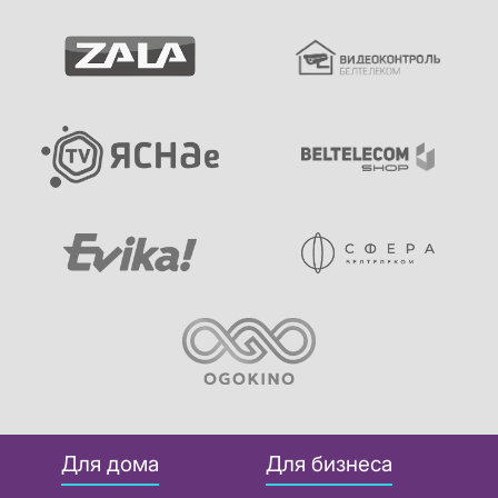
Для дома
Для бизнеса