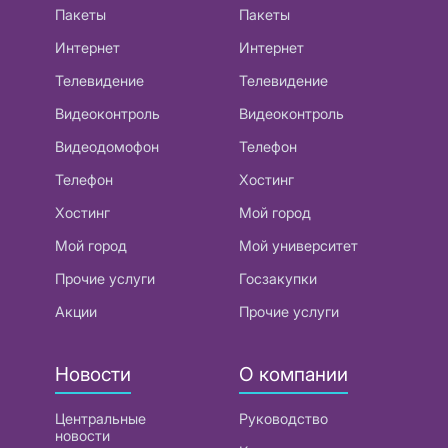
Пакеты
Пакеты
Интернет
Интернет
Телевидение
Телевидение
Видеоконтроль
Видеоконтроль
Видеодомофон
Телефон
Телефон
Хостинг
Хостинг
Мой город
Мой город
Мой университет
Прочие услуги
Госзакупки
Акции
Прочие услуги
Новости
О компании
Центральные
Руководство
новости