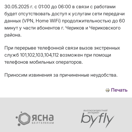
30.05.2025 г. с 01:00 до 06:00 в связи с работами
будет отсутствовать доступ к услугам сети передачи
данных (VPN, Home WiFi) продолжительностью до 60
минут у части абонентов г. Чериков и Чериковского
района.
При перерыве телефонной связи вызов экстренных
служб 101,102,103,104,112 возможен при помощи
телефонов мобильных операторов.
Приносим извинения за причиненные неудобства.
Печать