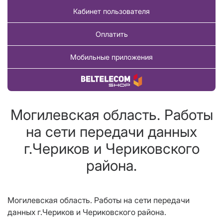
Кабинет пользователя
Оплатить
Мобильные приложения
Купить товар
Могилевская область. Работы
на сети передачи данных
г.Чериков и Чериковского
района.
Могилевская область. Работы на сети передачи
данных г.Чериков и Чериковского района.