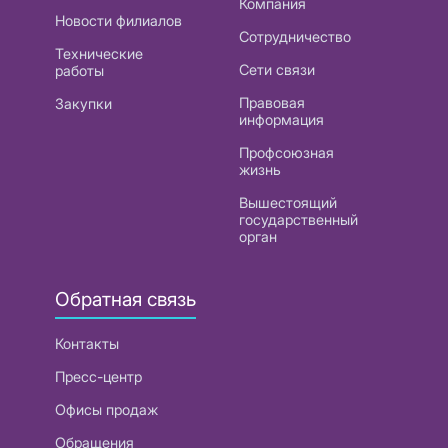
Компания
Новости филиалов
Сотрудничество
Технические
Сети связи
работы
Правовая
Закупки
информация
Профсоюзная
жизнь
Вышестоящий
государственный
орган
Обратная связь
Контакты
Пресс-центр
Офисы продаж
Обращения