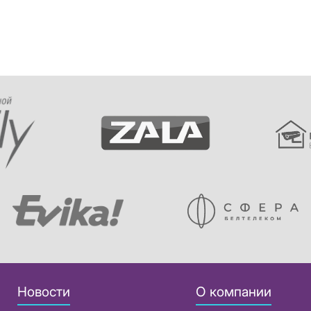
Новости
О компании