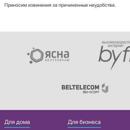
Приносим извинения за причиненные неудобства.
Для дома
Для бизнеса