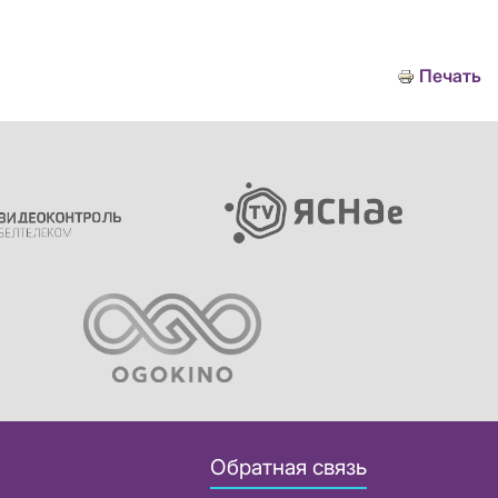
Печать
Обратная связь