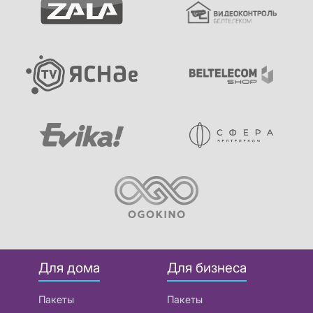
Для дома
Для бизнеса
Пакеты
Пакеты