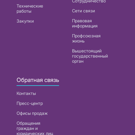
Сотрудничество
Технические
Сети связи
работы
Правовая
Закупки
информация
Профсоюзная
жизнь
Вышестоящий
государственный
орган
Обратная связь
Контакты
Пресс-центр
Офисы продаж
Обращения
граждан и
юридических лиц