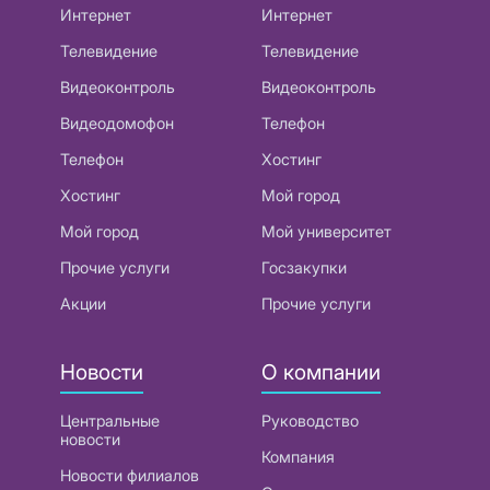
Интернет
Интернет
Телевидение
Телевидение
Видеоконтроль
Видеоконтроль
Видеодомофон
Телефон
Телефон
Хостинг
Хостинг
Мой город
Мой город
Мой университет
Прочие услуги
Госзакупки
Акции
Прочие услуги
Новости
О компании
Центральные
Руководство
новости
Компания
Новости филиалов