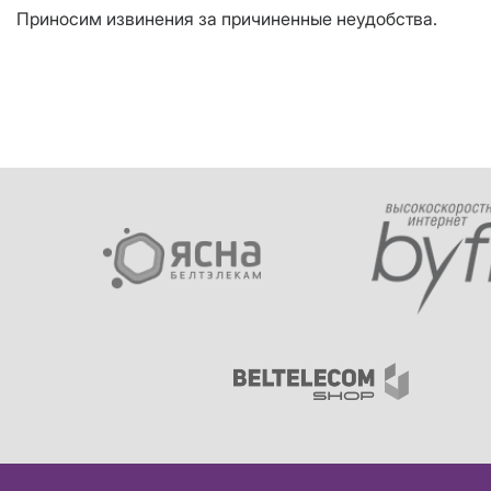
Приносим извинения за причиненные неудобства.