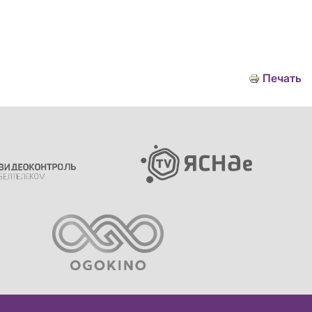
Печать