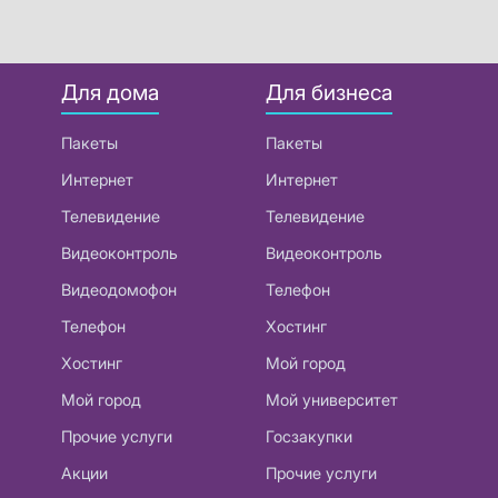
Для дома
Для бизнеса
Пакеты
Пакеты
Интернет
Интернет
Телевидение
Телевидение
Видеоконтроль
Видеоконтроль
Видеодомофон
Телефон
Телефон
Хостинг
Хостинг
Мой город
Мой город
Мой университет
Прочие услуги
Госзакупки
Акции
Прочие услуги