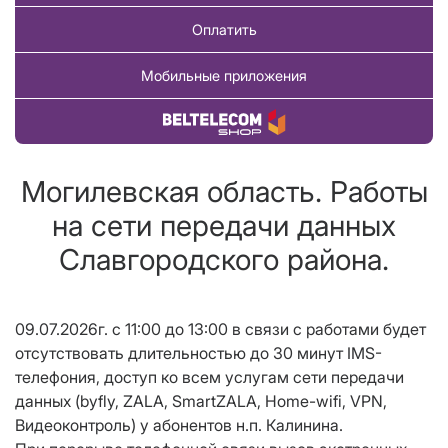
Оплатить
Мобильные приложения
Купить товар
Могилевская область. Работы
на сети передачи данных
Славгородского района.
09.07.2026г. с 11:00 до 13:00 в связи с работами будет
отсутствовать длительностью до 30 минут IMS-
телефония, доступ ко всем услугам сети передачи
данных (byfly, ZALA, SmartZALA, Home-wifi, VPN,
Видеоконтроль) у абонентов н.п. Калинина.