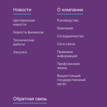
Новости
О компании
Центральные
Руководство
новости
Компания
Новости филиалов
Сотрудничество
Технические
Сети связи
работы
Правовая
Закупки
информация
Профсоюзная
жизнь
Вышестоящий
государственный
орган
Обратная связь