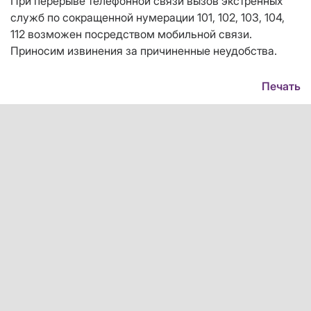
При перерыве телефонной связи вызов экстренных
служб по сокращенной нумерации 101, 102, 103, 104,
112 возможен посредством мобильной связи.
Приносим извинения за причиненные неудобства.
Печать