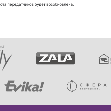
бота передатчиков будет возобновлена.