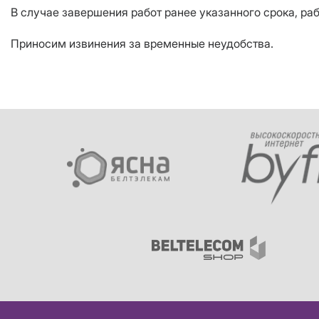
В случае завершения работ ранее указанного срока, ра
Приносим извинения за временные неудобства.