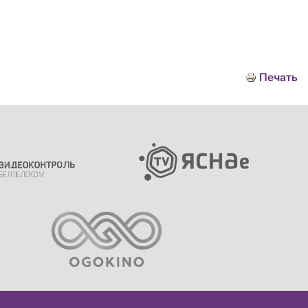
Печать