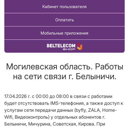
Кабинет пользователя
Оплатить
Мобильные приложения
Купить товар
Могилевская область. Работы
на сети связи г. Белыничи.
17.04.2026 г. с 00:00 до 08:00 в связи с работами
будет отсутствовать IMS-телефония, а также доступ к
услугам сети передачи данных (byfly, ZALA, Home-
Wifi, Видеоконтроль) у отдельных абонентов г.
Белыничи, Мичурина, Советская, Кирова. При