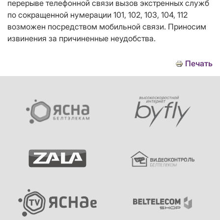
перерыве телефонной связи вызов экстренных служб
по сокращенной нумерации 101, 102, 103, 104, 112
возможен посредством мобильной связи. Приносим
извинения за причиненные неудобства.
Печать