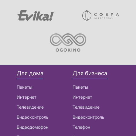
Для дома
Для бизнеса
Пакеты
Пакеты
Интернет
Интернет
Телевидение
Телевидение
Видеоконтроль
Видеоконтроль
Видеодомофон
Телефон