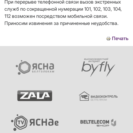
При перерыве телефонной связи вызов экстренных
служб по сокращенной нумерации 101, 102, 103, 104,
112 возможен посредством мобильной связи.
Приносим извинения за причиненные неудобства.
Печать