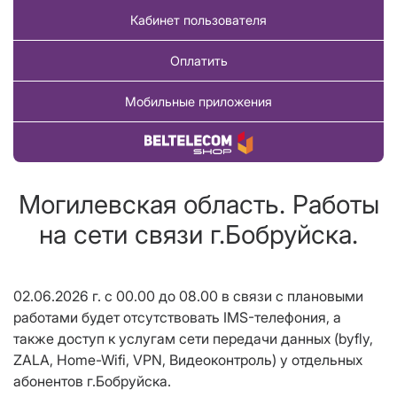
Кабинет пользователя
Оплатить
Мобильные приложения
Купить товар
Могилевская область. Работы
на сети связи г.Бобруйска.
02.06.2026 г. с 00.00 до 08.00 в связи с плановыми
работами будет отсутствовать IMS-телефония, а
также доступ к услугам сети передачи данных (byfly,
ZALA, Home-Wifi, VPN, Видеоконтроль) у отдельных
абонентов г.Бобруйска.