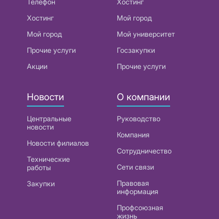
Телефон
Хостинг
Хостинг
Мой город
Мой город
Мой университет
Прочие услуги
Госзакупки
Акции
Прочие услуги
Новости
О компании
Центральные
Руководство
новости
Компания
Новости филиалов
Сотрудничество
Технические
Сети связи
работы
Правовая
Закупки
информация
Профсоюзная
жизнь