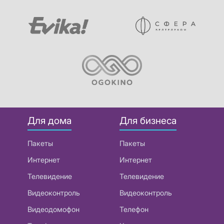
Для дома
Для бизнеса
Пакеты
Пакеты
Интернет
Интернет
Телевидение
Телевидение
Видеоконтроль
Видеоконтроль
Видеодомофон
Телефон