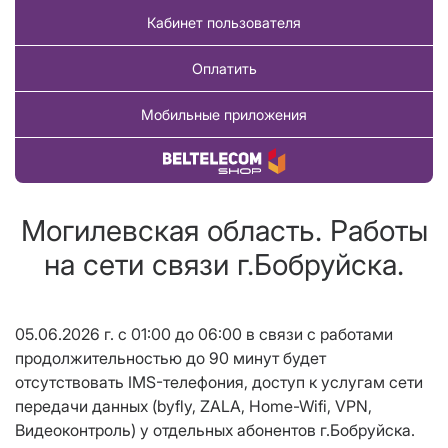
Кабинет пользователя
Оплатить
Мобильные приложения
Купить товар
Могилевская область. Работы
на сети связи г.Бобруйска.
05.06.2026 г. с 01:00 до 06:00 в связи с работами
продолжительностью до 90 минут будет
отсутствовать IMS-телефония, доступ к услугам сети
передачи данных (byfly, ZALA, Home-Wifi, VPN,
Видеоконтроль) у отдельных абонентов г.Бобруйска.