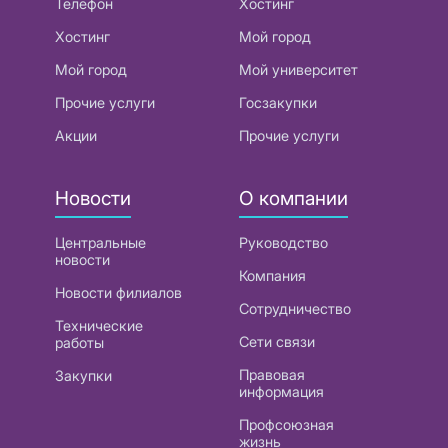
Телефон
Хостинг
Хостинг
Мой город
Мой город
Мой университет
Прочие услуги
Госзакупки
Акции
Прочие услуги
Новости
О компании
Центральные
Руководство
новости
Компания
Новости филиалов
Сотрудничество
Технические
Сети связи
работы
Правовая
Закупки
информация
Профсоюзная
жизнь