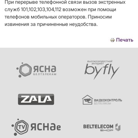
При перерыве телефонной связи вызов экстренных
служб 101,102,103,104,112 возможен при помощи
телефонов мобильных операторов. Приносим
извинения за причиненные неудобства.
Печать