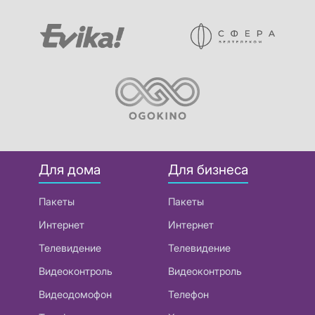
Для дома
Для бизнеса
Пакеты
Пакеты
Интернет
Интернет
Телевидение
Телевидение
Видеоконтроль
Видеоконтроль
Видеодомофон
Телефон