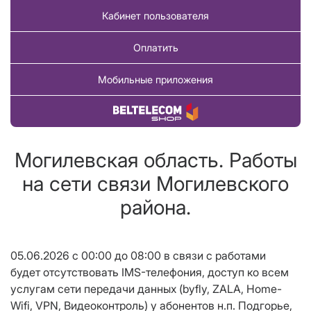
Кабинет пользователя
Оплатить
Мобильные приложения
Купить товар
Могилевская область. Работы
на сети связи Могилевского
района.
05.06.2026 с 00:00 до 08:00 в связи с работами
будет отсутствовать IMS-телефония, доступ ко всем
услугам сети передачи данных (byfly, ZALA, Home-
Wifi, VPN, Видеоконтроль) у абонентов н.п.
Подгорье,