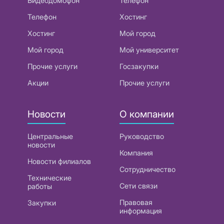
Видеодомофон
Телефон
Телефон
Хостинг
Хостинг
Мой город
Мой город
Мой университет
Прочие услуги
Госзакупки
Акции
Прочие услуги
Новости
О компании
Центральные
Руководство
новости
Компания
Новости филиалов
Сотрудничество
Технические
Сети связи
работы
Правовая
Закупки
информация