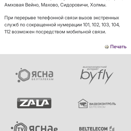
Амховая Вейно, Махово, Сидоровичи, Холмы
.
При перерыве телефонной связи вызов экстренных
служб по сокращенной нумерации 101, 102, 103, 104,
112 возможен посредством мобильной связи.
Печать