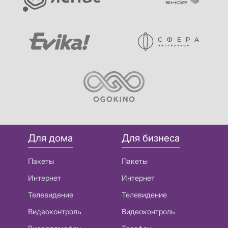
Для дома
Для бизнеса
Пакеты
Пакеты
Интернет
Интернет
Телевидение
Телевидение
Видеоконтроль
Видеоконтроль