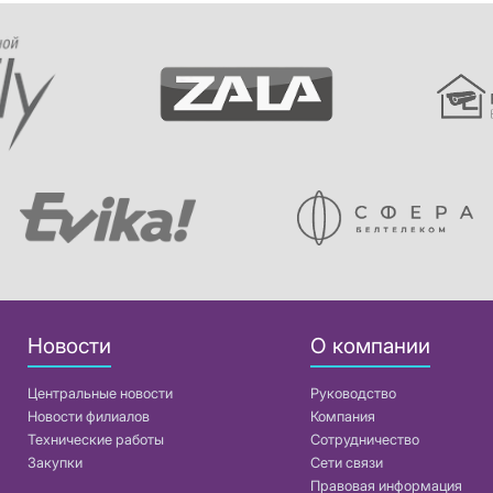
Новости
О компании
Центральные новости
Руководство
Новости филиалов
Компания
Технические работы
Сотрудничество
Закупки
Сети связи
Правовая информация