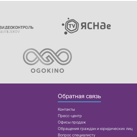
Обратная связь
Контакты
Пресс-центр
Офисы продаж
Обращения граждан и юридических лиц
Вопрос специалисту