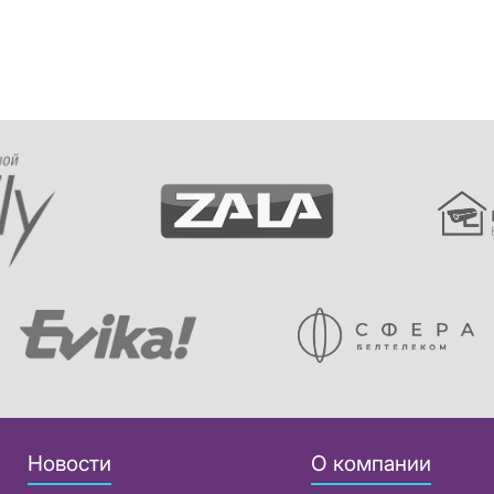
Новости
О компании