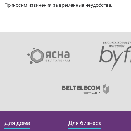
Приносим извинения за временные неудобства.
Для дома
Для бизнеса