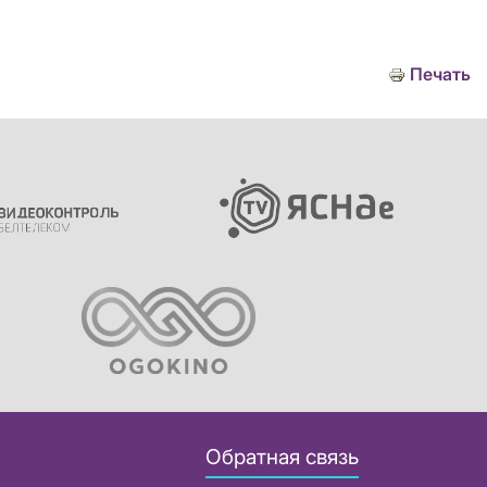
Печать
Обратная связь