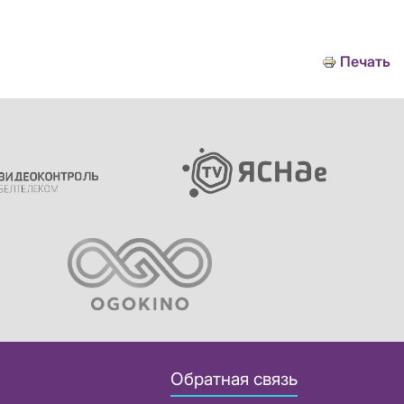
Печать
Обратная связь