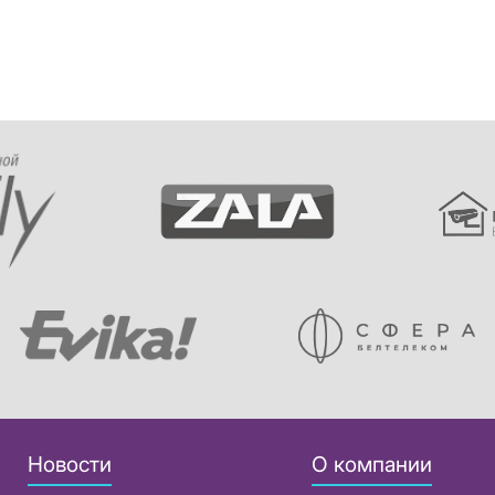
Новости
О компании