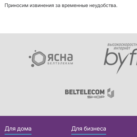
Приносим извинения за временные неудобства.
Для дома
Для бизнеса