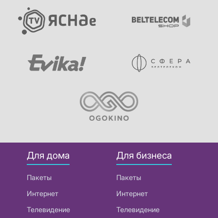
Для дома
Для бизнеса
Пакеты
Пакеты
Интернет
Интернет
Телевидение
Телевидение