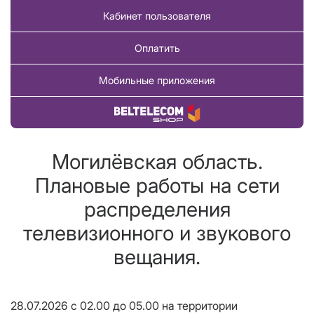
Кабинет пользователя
Оплатить
Мобильные приложения
Купить товар
Могилёвская область.
Плановые работы на сети
распределения
телевизионного и звукового
вещания.
28.07.2026 с 02.00 до 05.00 на территории