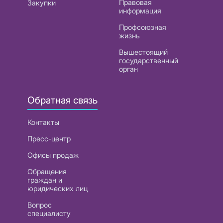
Правовая
Закупки
информация
Профсоюзная
жизнь
Вышестоящий
государственный
орган
Обратная связь
Контакты
Пресс-центр
Офисы продаж
Обращения
граждан и
юридических лиц
Вопрос
специалисту