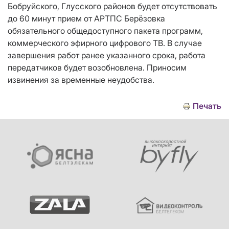
Бобруйского, Глусского районов будет отсутствовать
до 60 минут прием от АРТПС Берёзовка
обязательного общедоступного пакета программ,
коммерческого эфирного цифрового ТВ. В случае
завершения работ ранее указанного срока, работа
передатчиков будет возобновлена. Приносим
извинения за временные неудобства.
Печать