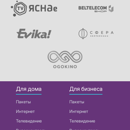
Для дома
Для бизнеса
Пакеты
Пакеты
Интернет
Интернет
Телевидение
Телевидение