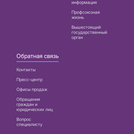
информация
Профсоюзная
жизнь
Вышестоящий
государственный
орган
Обратная связь
Контакты
Пресс-центр
Офисы продаж
Обращения
граждан и
юридических лиц
Вопрос
специалисту