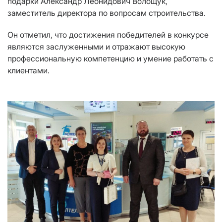
подарки Александр Леонидович Волощук,
заместитель директора по вопросам строительства.
Он отметил, что достижения победителей в конкурсе
являются заслуженными и отражают высокую
профессиональную компетенцию и умение работать с
клиентами.