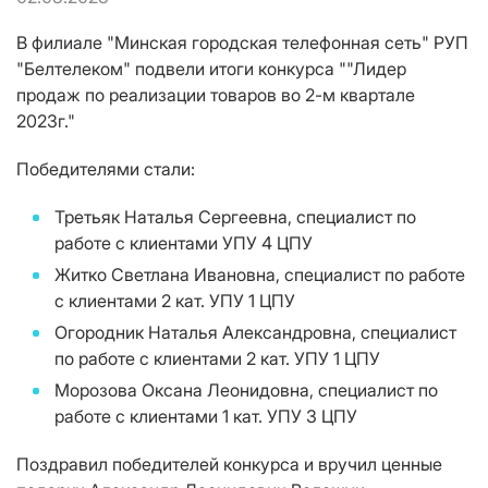
В филиале "Минская городская телефонная сеть" РУП
"Белтелеком" подвели итоги конкурса ""Лидер
продаж по реализации товаров во 2-м квартале
2023г."
Победителями стали:
Третьяк Наталья Сергеевна, специалист по
работе с клиентами УПУ 4 ЦПУ
Житко Светлана Ивановна, специалист по работе
с клиентами 2 кат. УПУ 1 ЦПУ
Огородник Наталья Александровна, специалист
по работе с клиентами 2 кат. УПУ 1 ЦПУ
Морозова Оксана Леонидовна, специалист по
работе с клиентами 1 кат. УПУ 3 ЦПУ
Поздравил победителей конкурса и вручил ценные