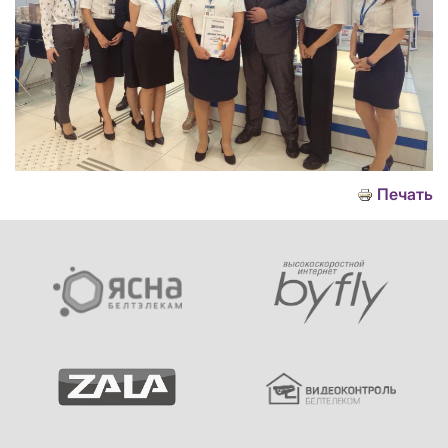
Печать