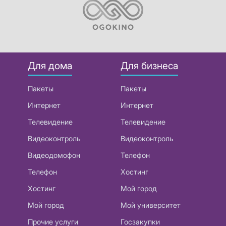
Для дома
Для бизнеса
Пакеты
Пакеты
Интернет
Интернет
Телевидение
Телевидение
Видеоконтроль
Видеоконтроль
Видеодомофон
Телефон
Телефон
Хостинг
Хостинг
Мой город
Мой город
Мой университет
Прочие услуги
Госзакупки