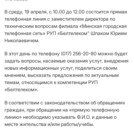
В среду, 19 апреля, с 10.00 до 12.00 состоится прямая
телефонная линия с заместителем директора по
техническим вопросам филиала «Минская городская
телефонная сеть» РУП «Белтелеком" Шпаком Юрием
Николаевичем.
В этот день по телефону (017) 256-20-90 можно будет
задать вопросы, касаемые оказания услуг, внедрения
новых информационных услуг, поделиться своим
мнением, высказать предложения по актуальным
темам, относящимся к компетенции РУП
«Белтелеком».
В соответствии с законодательством об обращениях
граждан, при обращении на «прямую телефонную
линию» необходимо указывать Ф.И.О. и данные о
месте жительства и/или работы/учебы.