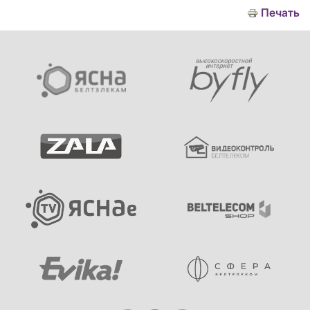
Печать