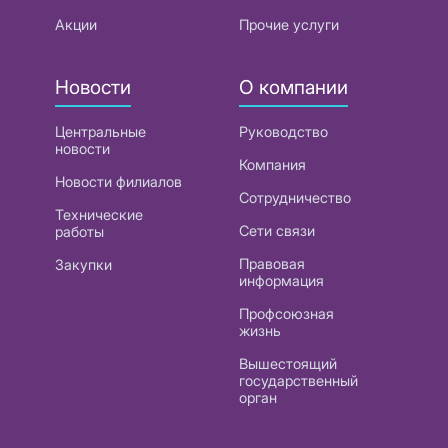
Акции
Прочие услуги
Новости
О компании
Центральные
Руководство
новости
Компания
Новости филиалов
Сотрудничество
Технические
Сети связи
работы
Правовая
Закупки
информация
Профсоюзная
жизнь
Вышестоящий
государственный
орган