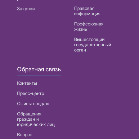
Правовая
Закупки
информация
Профсоюзная
жизнь
Вышестоящий
государственный
орган
Обратная связь
Контакты
Пресс-центр
Офисы продаж
Обращения
граждан и
юридических лиц
Вопрос