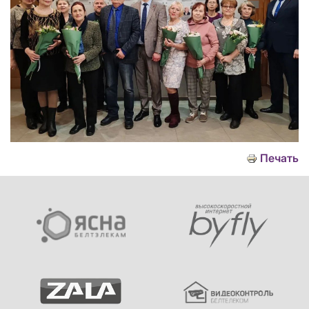
Печать