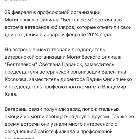
29 февраля в профсоюзной организации
Могилёвского филиала "Белтелеком" состоялась
встреча ветеранов юбиляров, которые отметили свои
дни рождения в январе и феврале 2024 года.
На встрече присутствовали председатель
ветеранской организации Могилёвского филиала
"Белтелеком" Светлана Царанок, заместитель
председателя ветеранской организации Валентина
Косякова, заместитель директора Вадим Филипченко
и председатель профсоюзного комитета Владимир
Кива.
Ветераны связи получили заряд положительных
эмоций и смогли пообщаться друг с другом. Так же во
время встречи они узнали много интересного о
сегодняшней работе филиала и профсоюзной
организации.