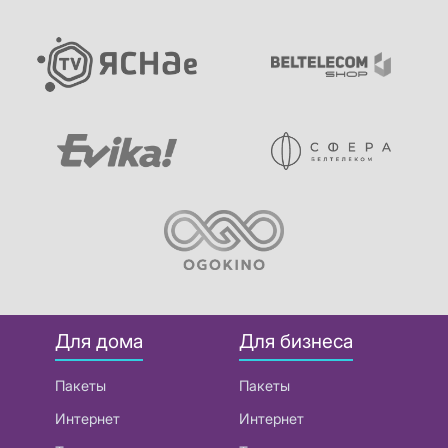
Для дома
Для бизнеса
Пакеты
Пакеты
Интернет
Интернет