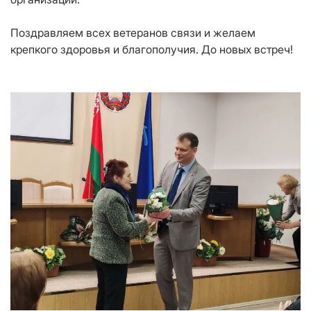
Поздравляем всех ветеранов связи и желаем
крепкого здоровья и благополучия. До новых встреч!