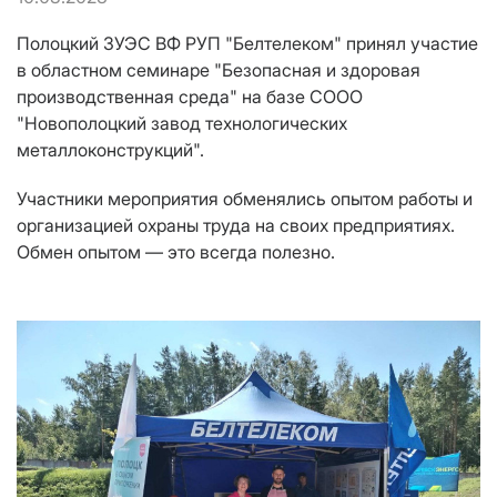
Полоцкий ЗУЭС ВФ РУП "Белтелеком" принял участие
в областном семинаре "Безопасная и здоровая
производственная среда" на базе СООО
"Новополоцкий завод технологических
металлоконструкций".
Участники мероприятия обменялись опытом работы и
организацией охраны труда на своих предприятиях.
Обмен опытом — это всегда полезно.