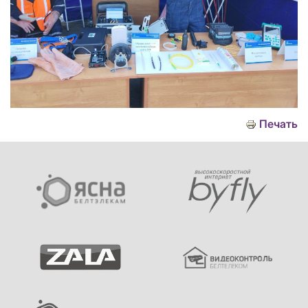
Печать