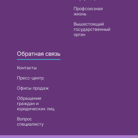
Профсоюзная
жизнь
Вышестоящий
государственный
орган
Обратная связь
Контакты
Пресс-центр
Офисы продаж
Обращения
граждан и
юридических лиц
Вопрос
специалисту