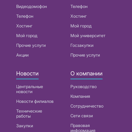
Видеодомофон
Телефон
Телефон
Хостинг
Хостинг
Мой город
Мой город
Мой университет
Прочие услуги
Госзакупки
Акции
Прочие услуги
Новости
О компании
Центральные
Руководство
новости
Компания
Новости филиалов
Сотрудничество
Технические
Сети связи
работы
Правовая
Закупки
информация