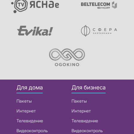
Для дома
Для бизнеса
Пакеты
Пакеты
Интернет
Интернет
Телевидение
Телевидение
Видеоконтроль
Видеоконтроль