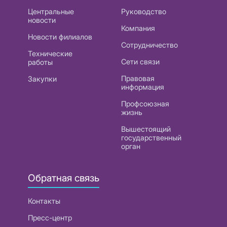
Центральные
Руководство
новости
Компания
Новости филиалов
Сотрудничество
Технические
Сети связи
работы
Правовая
Закупки
информация
Профсоюзная
жизнь
Вышестоящий
государственный
орган
Обратная связь
Контакты
Пресс-центр