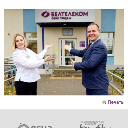
Печать