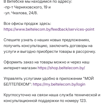
В Витебске мы находимся по адресу:
-пр-т Черняховского, 19 и
-ул. Чкалова, 24/8.
Все офисы продаж здесь:
https://www.beltelecom.by/feedback/services-point
Спешите узнать о наших новых предложениях,
получить консультацию, заключить договоры на
услуги и выгодно приобрести товары в рассрочку.
Оформить заказ на товары можно и через наш
интернет-магазин
https://shop.beltelecom.by/
Управлять услугами удобно в приложении "МОЙ
БЕЛТЕЛЕКОМ":
https://my.beltelecom.by/login
Круглосуточно на связи наша служба технической и
консультационной поддержки по номеру 123.