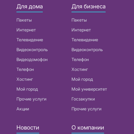
Для дома
Для бизнеса
Пакеты
Пакеты
Интернет
Интернет
Телевидение
Телевидение
Видеоконтроль
Видеоконтроль
Видеодомофон
Телефон
Телефон
Хостинг
Хостинг
Мой город
Мой город
Мой университет
Прочие услуги
Госзакупки
Акции
Прочие услуги
Новости
О компании